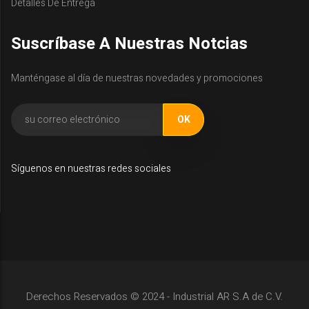
Detalles De Entrega
Suscríbase A Nuestras Notcias
Manténgase al día de nuestras novedades y promociones
Síguenos en nuestras redes sociales
Derechos Reservados © 2024 - Industrial AR S.A de C.V.