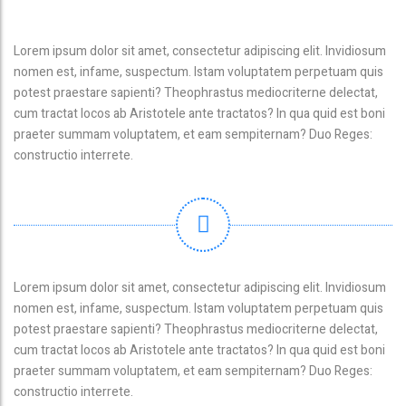
Lorem ipsum dolor sit amet, consectetur adipiscing elit. Invidiosum
nomen est, infame, suspectum. Istam voluptatem perpetuam quis
potest praestare sapienti? Theophrastus mediocriterne delectat,
cum tractat locos ab Aristotele ante tractatos? In qua quid est boni
praeter summam voluptatem, et eam sempiternam? Duo Reges:
constructio interrete.
Lorem ipsum dolor sit amet, consectetur adipiscing elit. Invidiosum
nomen est, infame, suspectum. Istam voluptatem perpetuam quis
potest praestare sapienti? Theophrastus mediocriterne delectat,
cum tractat locos ab Aristotele ante tractatos? In qua quid est boni
praeter summam voluptatem, et eam sempiternam? Duo Reges:
constructio interrete.