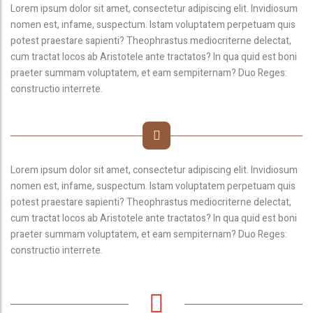
Lorem ipsum dolor sit amet, consectetur adipiscing elit. Invidiosum
nomen est, infame, suspectum. Istam voluptatem perpetuam quis
potest praestare sapienti? Theophrastus mediocriterne delectat,
cum tractat locos ab Aristotele ante tractatos? In qua quid est boni
praeter summam voluptatem, et eam sempiternam? Duo Reges:
constructio interrete.
Lorem ipsum dolor sit amet, consectetur adipiscing elit. Invidiosum
nomen est, infame, suspectum. Istam voluptatem perpetuam quis
potest praestare sapienti? Theophrastus mediocriterne delectat,
cum tractat locos ab Aristotele ante tractatos? In qua quid est boni
praeter summam voluptatem, et eam sempiternam? Duo Reges:
constructio interrete.