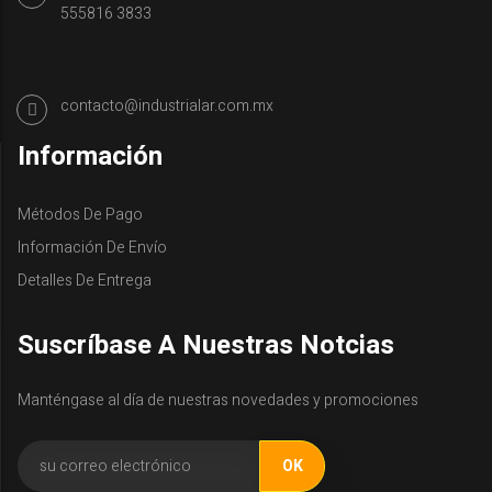
555816 3833
contacto@industrialar.com.mx
Información
Métodos De Pago
Información De Envío
Detalles De Entrega
Suscríbase A Nuestras Notcias
Manténgase al día de nuestras novedades y promociones