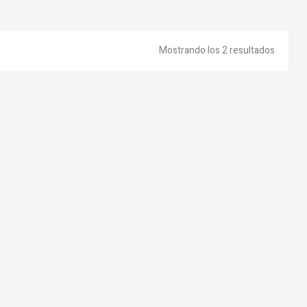
Mostrando los 2 resultados