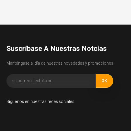
Suscríbase A Nuestras Notcias
Manténgase al día de nuestras novedades y promociones
Síguenos en nuestras redes sociales