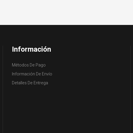
Información
Métodos De Pago
Información De Envío
Detalles De Entrega