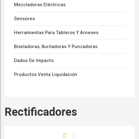
Mezcladoras Eléctricas
Sensores
Herramientas Para Tableros Y Arneses
Biseladoras, Buriladoras Y Punzadoras
Dados De Impacto
Productos Venta Liquidación
Rectificadores