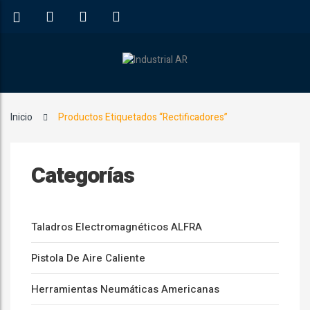
Inicio
Productos Etiquetados “Rectificadores”
Categorías
Taladros Electromagnéticos ALFRA
Pistola De Aire Caliente
Herramientas Neumáticas Americanas